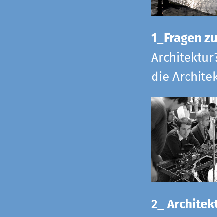
1_Fragen zur
Architektur
die Archite
2_ Architekt