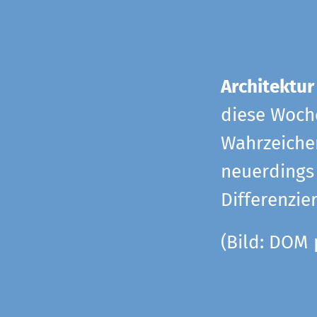
Architektur
diese Woche
Wahrzeiche
neuerdings 
Differenzie
(Bild: DOM 