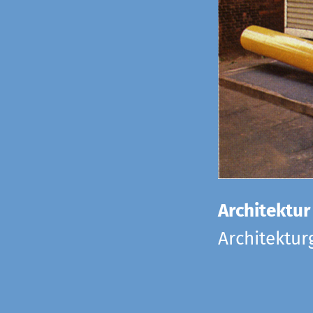
Architektur
Architektu