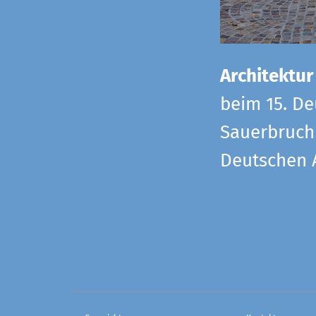
Architektur
beim 15. De
Sauerbruch 
Deutschen 