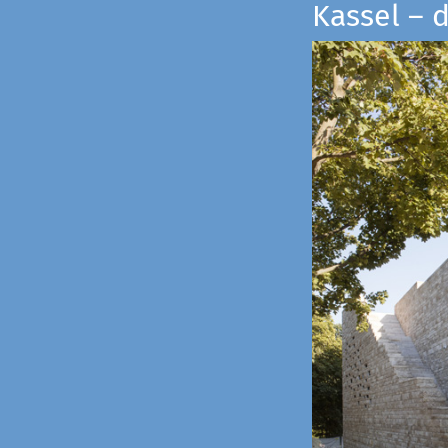
Kassel – 