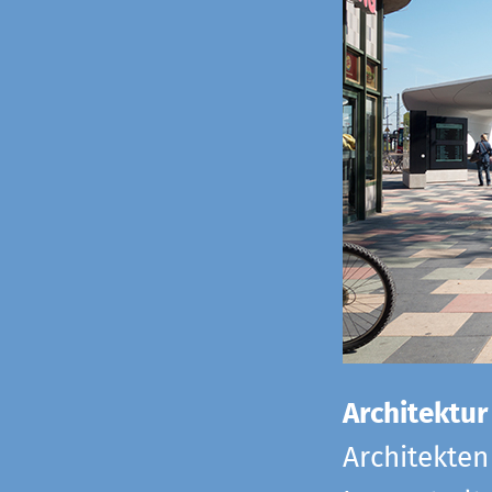
Architektur
Architekten 