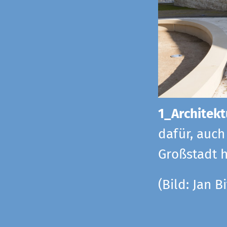
1_Architekt
dafür, auch
Großstadt h
(Bild: Jan Bi