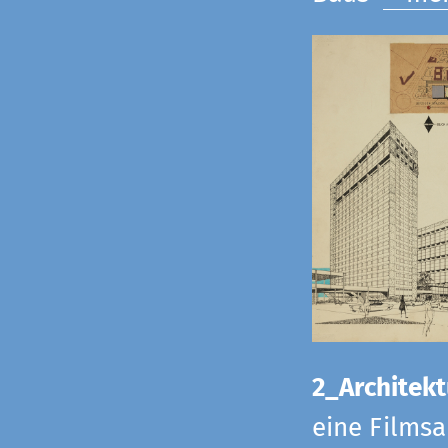
2_Architekt
eine Films