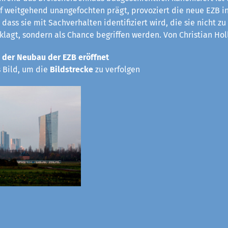
rf weitgehend unangefochten prägt, provoziert die neue EZB in
 dass sie mit Sachverhalten identifiziert wird, die sie nicht z
eklagt, sondern als Chance begriffen werden. Von Christian Hol
 der Neubau der EZB eröffnet
s Bild, um die
Bildstrecke
zu verfolgen