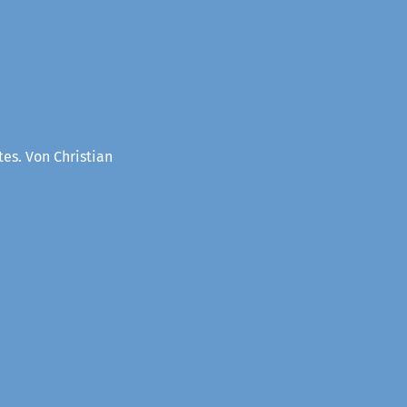
es. Von Christian