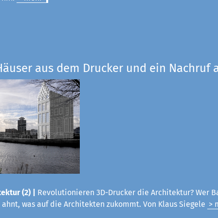
Häuser aus dem Drucker und ein Nachruf a
ektur (2) |
Revolutionieren 3D-Drucker die Architektur? Wer B
 ahnt, was auf die Architekten zukommt. Von Klaus Siegele
> 