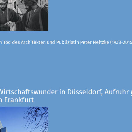
 Tod des Architekten und Publizistin Peter Neitzke (1938-2015
Wirtschaftswunder in Düsseldorf, Aufruhr 
n Frankfurt