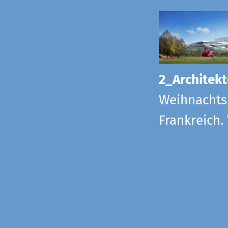
2_Architekt
Weihnachts
Frankreich.