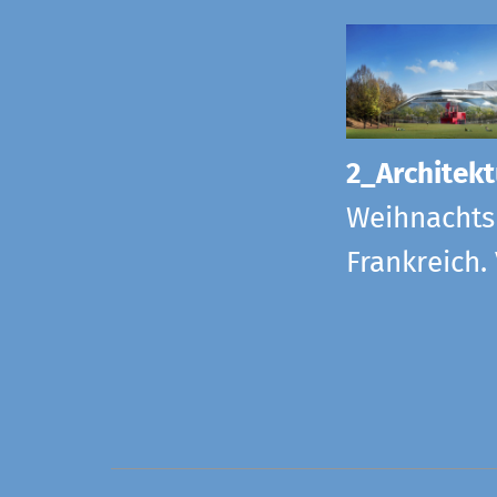
2_Architekt
Weihnachts
Frankreich.