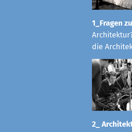
1_Fragen zur
Architektur
die Archite
2_ Architekt