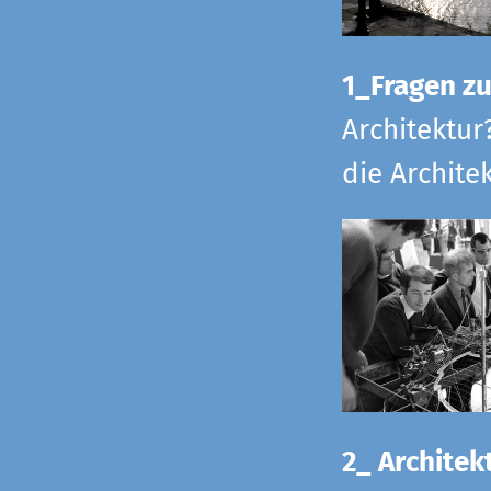
1_Fragen zur
Architektur
die Archite
2_ Architekt