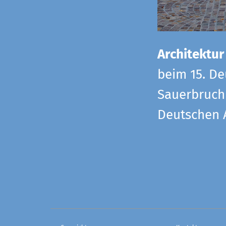
Architektur
beim 15. De
Sauerbruch 
Deutschen 