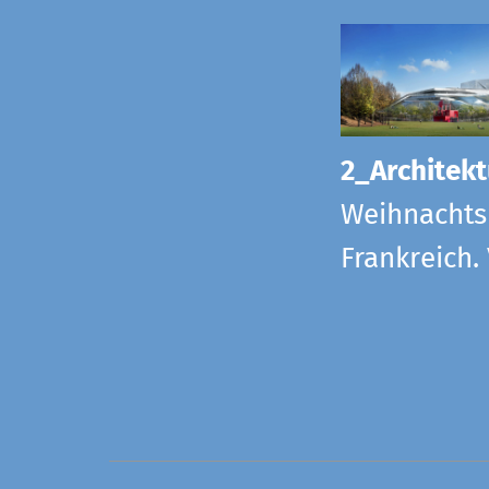
2_Architekt
Weihnachts
Frankreich.