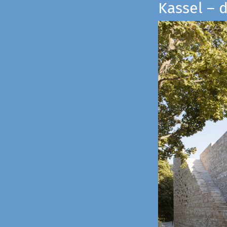
Kassel – 