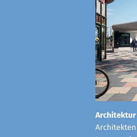
Architektur
Architekten 