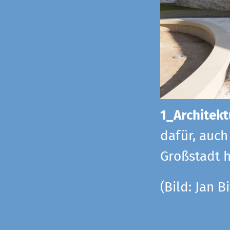
1_Architekt
dafür, auch
Großstadt h
(Bild: Jan Bi