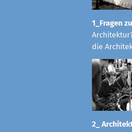
1_Fragen zur
Architektur
die Archite
2_ Architekt