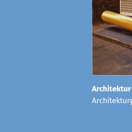
Architektur
Architektu