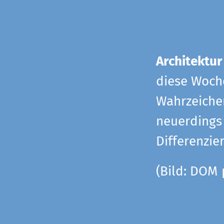
Architektur
diese Woche
Wahrzeiche
neuerdings 
Differenzie
(Bild: DOM 