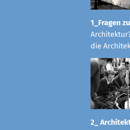
1_Fragen zur
Architektur
die Archite
2_ Architekt