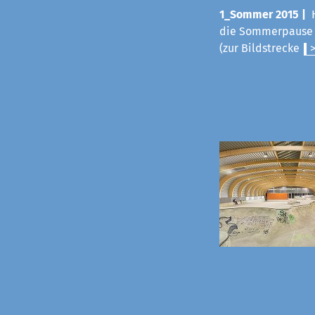
1_Sommer 2015 |
die Sommerpause v
(zur Bildstrecke