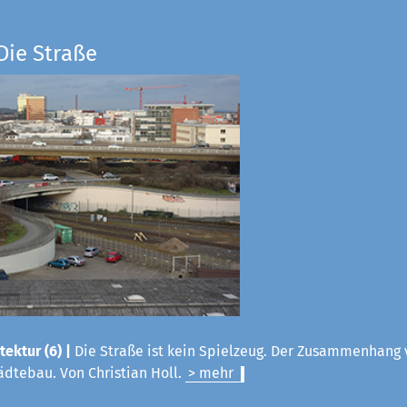
Die Straße
tektur (6) |
Die Straße ist kein Spielzeug. Der Zusammenhang 
ädtebau. Von Christian Holl.
> mehr