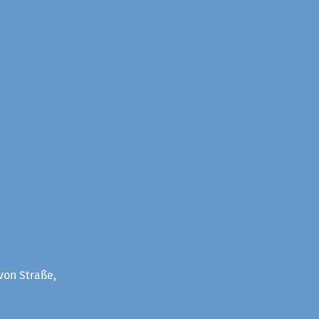
von Straße,