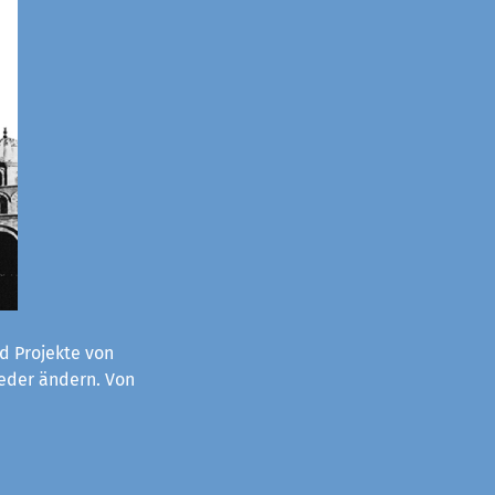
d Projekte von
ieder ändern. Von