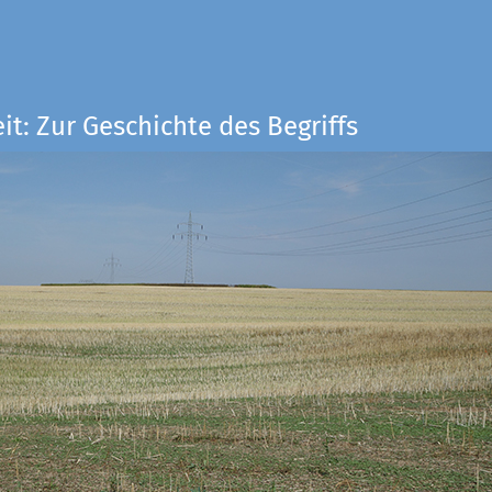
it: Zur Geschichte des Begriffs