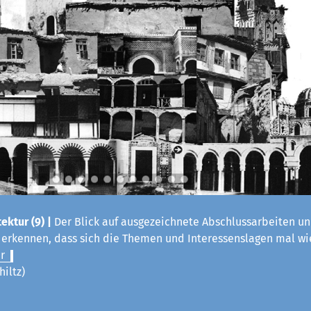
ektur (9) |
Der Blick auf ausgezeichnete Abschlussarbeiten un
t erkennen, dass sich die Themen und Interessenslagen mal w
r
hiltz)