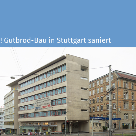
! Gutbrod-Bau in Stuttgart saniert