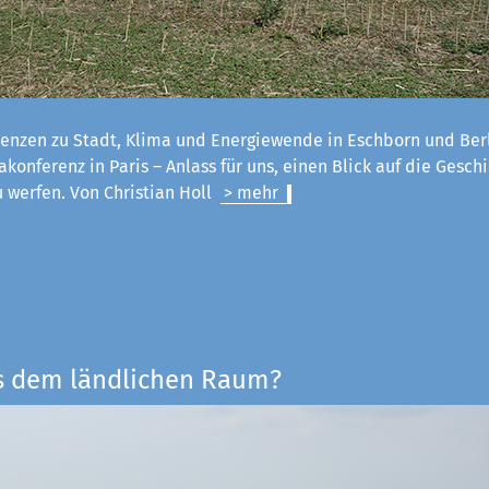
enzen zu Stadt, Klima und Energiewende in Eschborn und Ber
konferenz in Paris – Anlass für uns, einen Blick auf die Geschi
u werfen. Von Christian Holl
> mehr
s dem ländlichen Raum?