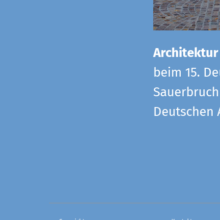
Architektur
beim 15. De
Sauerbruch 
Deutschen 