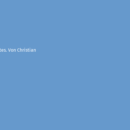
es. Von Christian