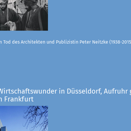
 Tod des Architekten und Publizistin Peter Neitzke (1938-2015
Wirtschaftswunder in Düsseldorf, Aufruhr 
n Frankfurt