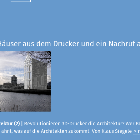
Häuser aus dem Drucker und ein Nachruf a
ektur (2) |
Revolutionieren 3D-Drucker die Architektur? Wer B
 ahnt, was auf die Architekten zukommt. Von Klaus Siegele
> 