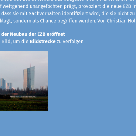
rf weitgehend unangefochten prägt, provoziert die neue EZB in
 dass sie mit Sachverhalten identifiziert wird, die sie nicht z
eklagt, sondern als Chance begriffen werden. Von Christian Hol
 der Neubau der EZB eröffnet
s Bild, um die
Bildstrecke
zu verfolgen