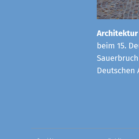
Architektur
beim 15. De
Sauerbruch 
Deutschen 