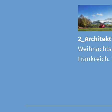
2_Architekt
Weihnachts
Frankreich.