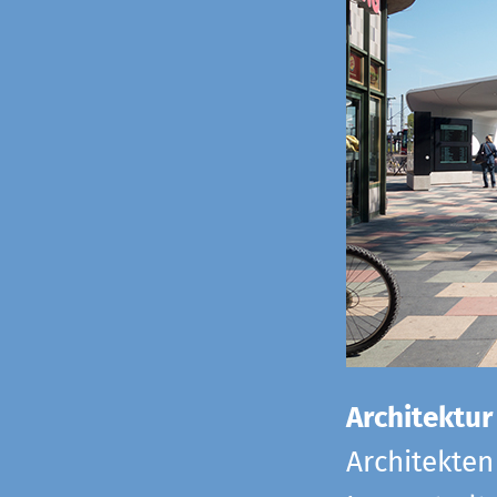
Architektur
Architekten 