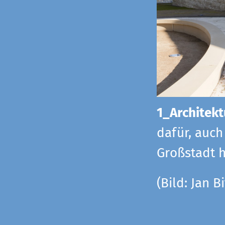
1_Architekt
dafür, auch
Großstadt h
(Bild: Jan Bi