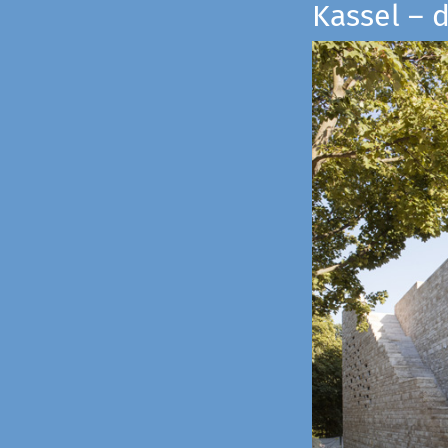
Kassel – 