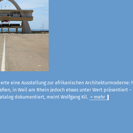
erte eine Ausstellung zur afrikanischen Architekturmoderne:
fien, in Weil am Rhein jedoch etwas unter Wert präsentiert –
atalog dokumentiert, meint Wolfgang Kil.
> mehr