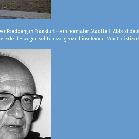
er Riedberg in Frankfurt – ein normaler Stadtteil, Abbild deu
 Gerade deswegen sollte man genau hinschauen. Von Christian