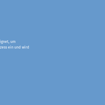
ignet, um
zess ein und wird