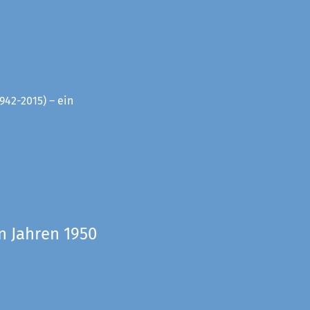
942-2015) – ein
n Jahren 1950