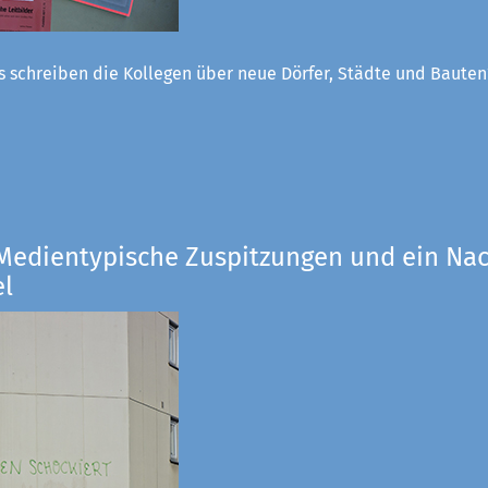
 schreiben die Kollegen über neue Dörfer, Städte und Bauten
 Medientypische Zuspitzungen und ein Nac
el