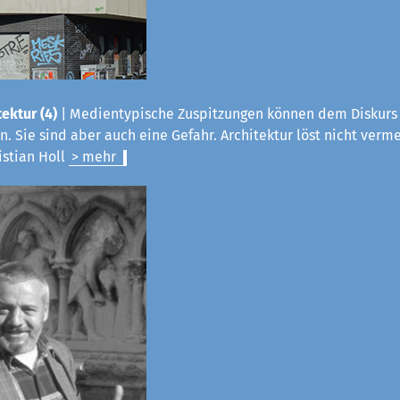
ektur (4)
|
Medientypische Zuspitzungen können dem Diskurs 
. Sie sind aber auch eine Gefahr. Architektur löst nicht verme
istian Holl
> mehr