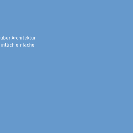
über Architektur
intlich einfache