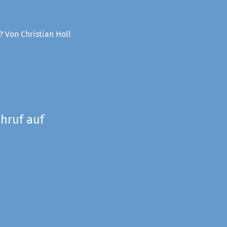
? Von Christian Holl
hruf auf