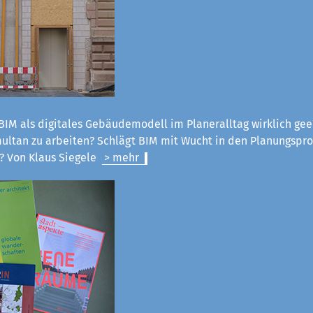
 BIM als digitales Gebäudemodell im Planeralltag wirklich gee
ultan zu arbeiten? Schlägt BIM mit Wucht in den Planungspro
? Von Klaus Siegele
> mehr