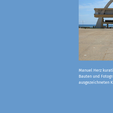
Manuel Herz kurati
Bauten und Fotogra
ausgezeichneten K