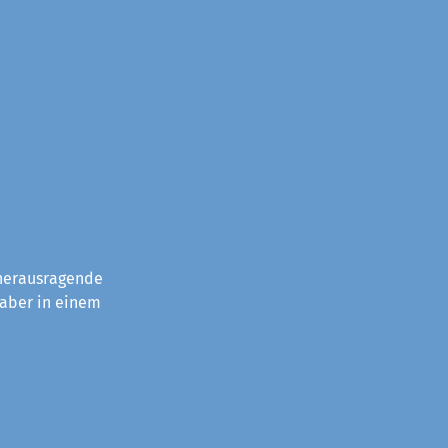
 herausragende
 aber in einem