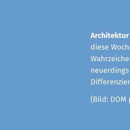
Architektur
diese Woche
Wahrzeiche
neuerdings 
Differenzie
(Bild: DOM 