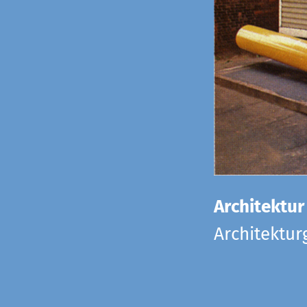
Architektur
Architektu