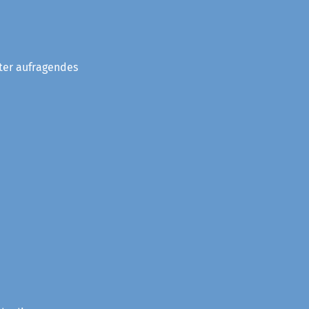
eter aufragendes