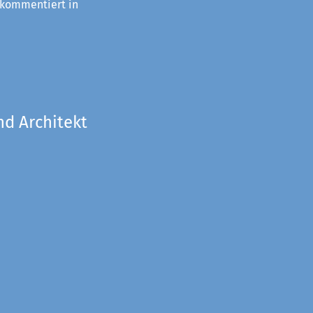
 kommentiert in
nd Architekt