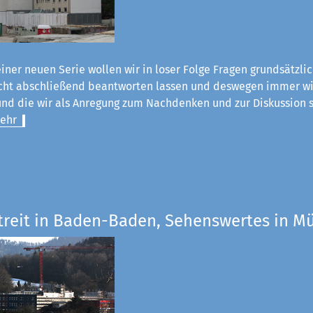
einer neuen Serie wollen wir in loser Folge Fragen grundsätzli
nicht abschließend beantworten lassen und deswegen immer wi
nd die wir als Anregung zum Nachdenken und zur Diskussion s
ehr
Streit in Baden-Baden, Sehenswertes in 