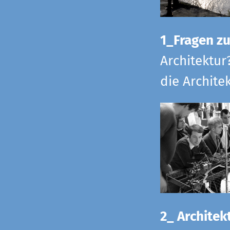
1_Fragen zur
Architektur
die Archite
2_ Architekt