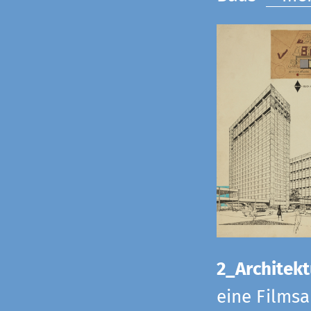
2_Architekt
eine Films