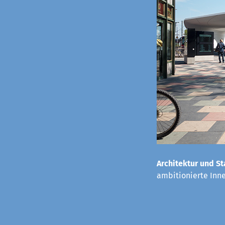
Architektur und St
ambitionierte Inn