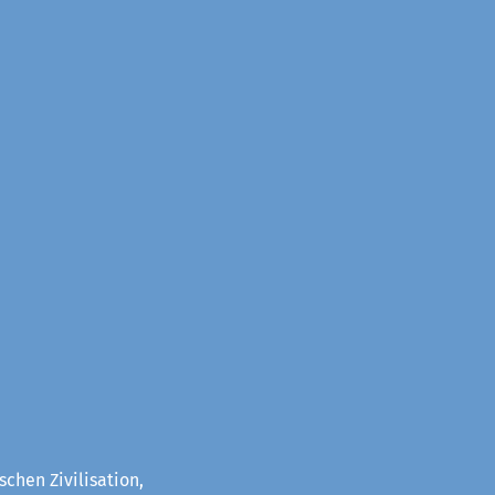
chen Zivilisation,