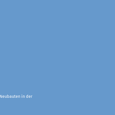
 Neubauten in der