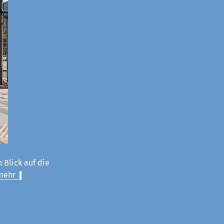
 Blick auf die
mehr