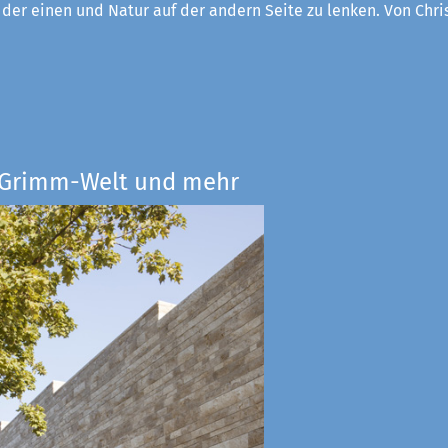
f der einen und Natur auf der andern Seite zu lenken. Von Chri
e Grimm-Welt und mehr