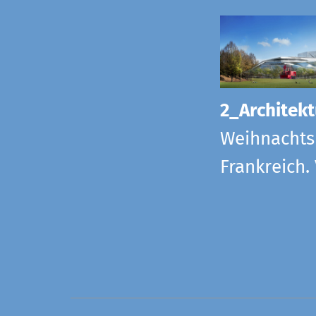
2_Architekt
Weihnachts
Frankreich.