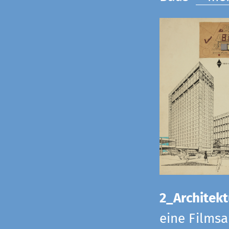
2_Architekt
eine Films