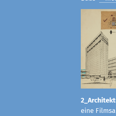
2_Architekt
eine Films