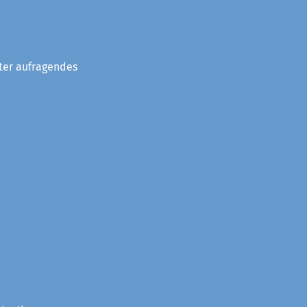
eter aufragendes