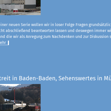
einer neuen Serie wollen wir in loser Folge Fragen grundsätzli
nicht abschließend beantworten lassen und deswegen immer wi
nd die wir als Anregung zum Nachdenken und zur Diskussion s
ehr
Streit in Baden-Baden, Sehenswertes in 