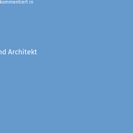
 kommentiert in
nd Architekt