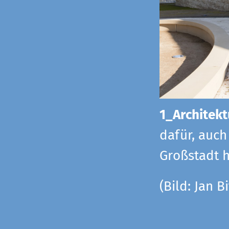
1_Architekt
dafür, auch
Großstadt h
(Bild: Jan Bi