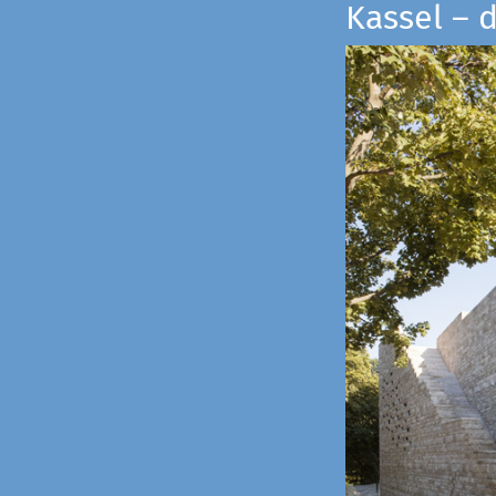
Kassel – 