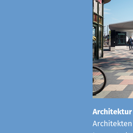
Architektur
Architekten 