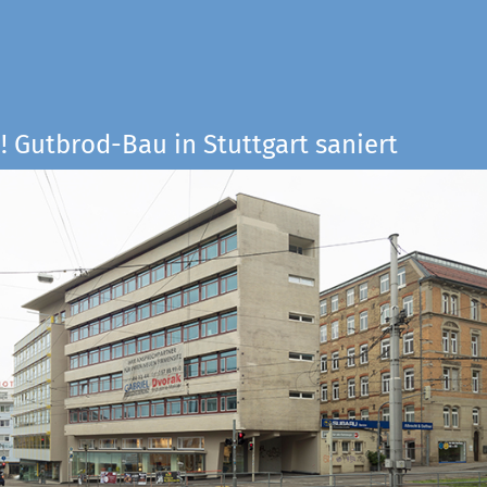
! Gutbrod-Bau in Stuttgart saniert