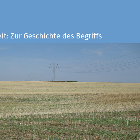
it: Zur Geschichte des Begriffs