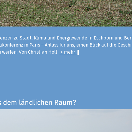
enzen zu Stadt, Klima und Energiewende in Eschborn und Ber
konferenz in Paris – Anlass für uns, einen Blick auf die Geschi
u werfen. Von Christian Holl
> mehr
s dem ländlichen Raum?