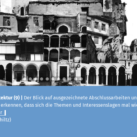
ektur (9) |
Der Blick auf ausgezeichnete Abschlussarbeiten un
t erkennen, dass sich die Themen und Interessenslagen mal w
r
hiltz)