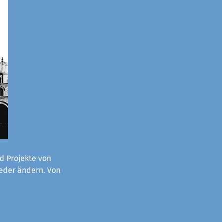
d Projekte von
ieder ändern. Von