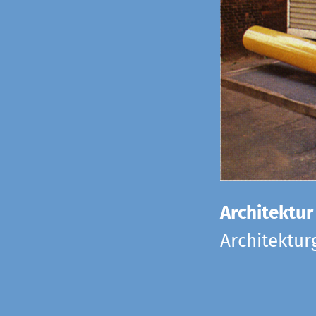
Architektur
Architektu