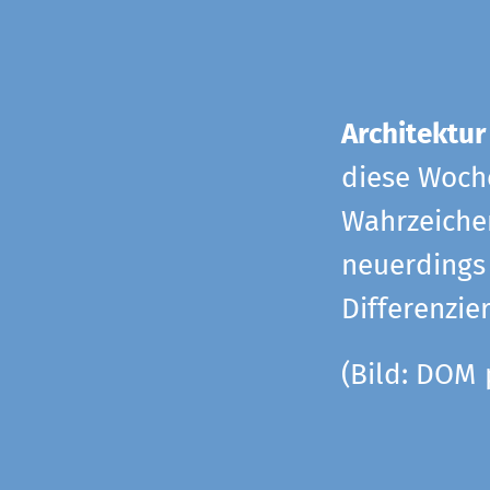
Architektur
diese Woche
Wahrzeiche
neuerdings 
Differenzie
(Bild: DOM 