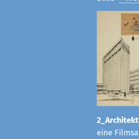
2_Architekt
eine Films