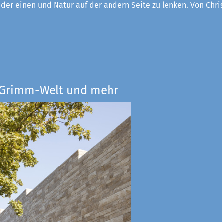
f der einen und Natur auf der andern Seite zu lenken. Von Chri
e Grimm-Welt und mehr