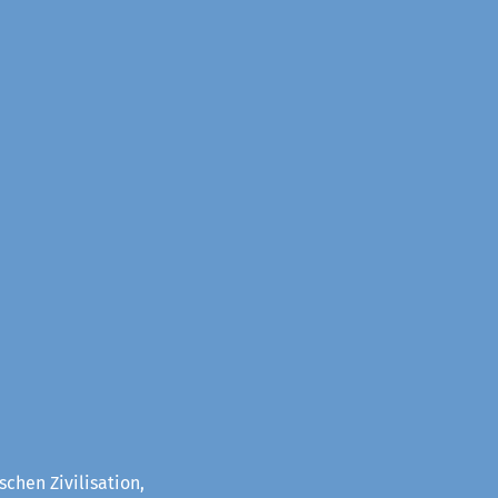
chen Zivilisation,