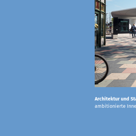
Architektur und St
ambitionierte Inn