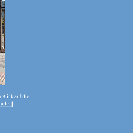
 Blick auf die
mehr