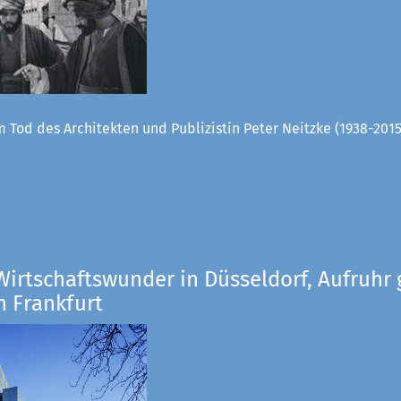
 Tod des Architekten und Publizistin Peter Neitzke (1938-2015
Wirtschaftswunder in Düsseldorf, Aufruhr 
n Frankfurt