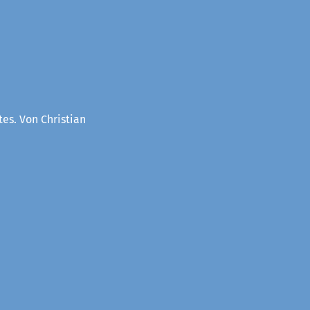
es. Von Christian