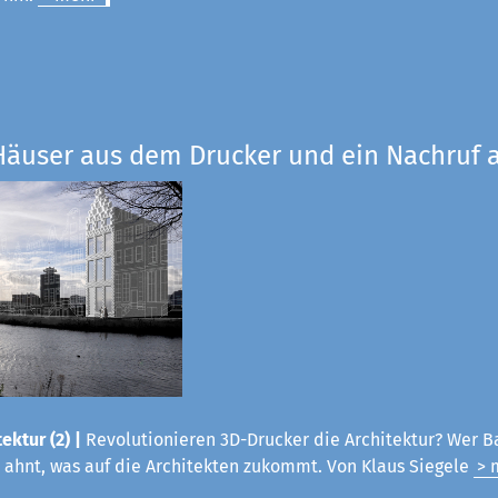
Häuser aus dem Drucker und ein Nachruf a
ektur (2) |
Revolutionieren 3D-Drucker die Architektur? Wer B
 ahnt, was auf die Architekten zukommt. Von Klaus Siegele
> 