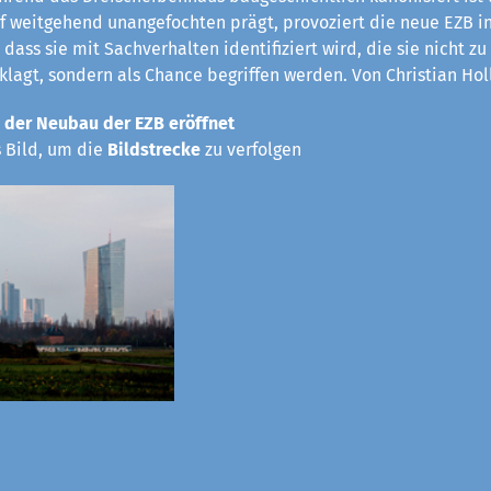
rf weitgehend unangefochten prägt, provoziert die neue EZB in
 dass sie mit Sachverhalten identifiziert wird, die sie nicht z
eklagt, sondern als Chance begriffen werden. Von Christian Hol
 der Neubau der EZB eröffnet
s Bild, um die
Bildstrecke
zu verfolgen