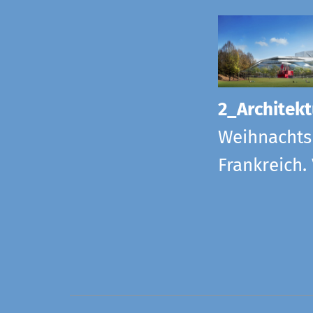
2_Architekt
Weihnachts
Frankreich.