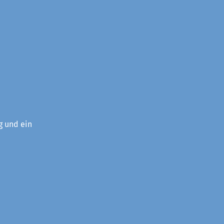
g und ein