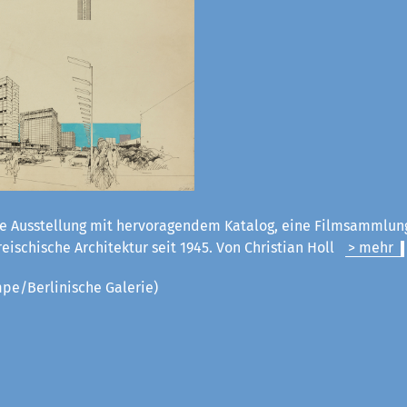
e Ausstellung mit hervoragendem Katalog, eine Filmsammlun
rreischische Architektur seit 1945. Von Christian Holl
> mehr
pe/Berlinische Galerie)