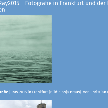
Ray2015 – Fotografie in Frankfurt und der
en
rafie |
Ray 2015 in Frankfurt (Bild: Sonja Braas). Von Christian