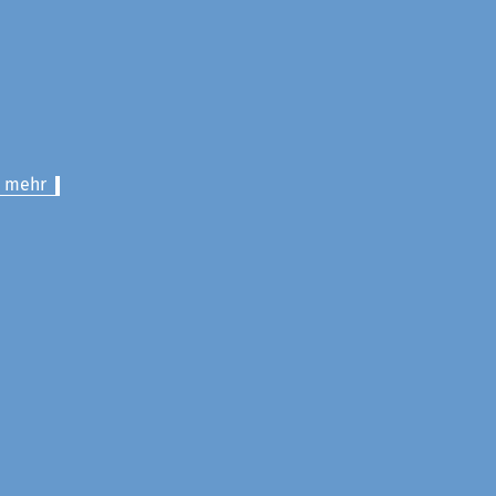
> mehr