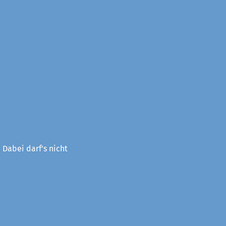
 Dabei darf's nicht