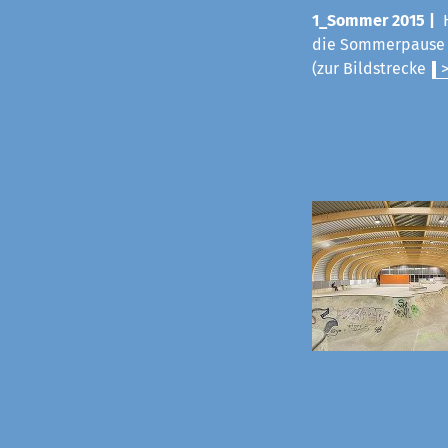
1_Sommer 2015 |
die Sommerpause v
(zur Bildstrecke