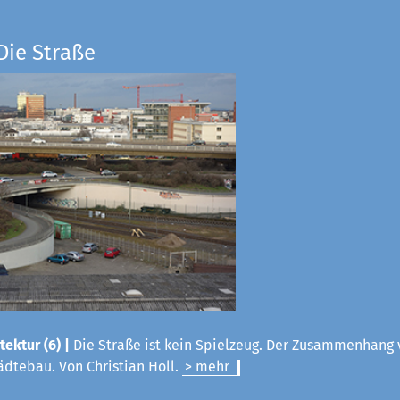
Die Straße
tektur (6) |
Die Straße ist kein Spielzeug. Der Zusammenhang 
ädtebau. Von Christian Holl.
> mehr