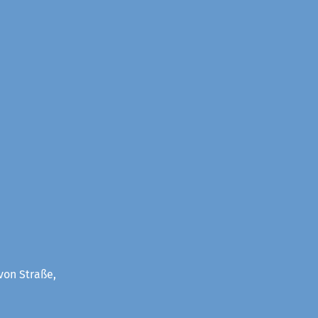
von Straße,