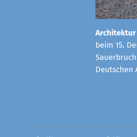
Architektur
beim 15. De
Sauerbruch 
Deutschen 