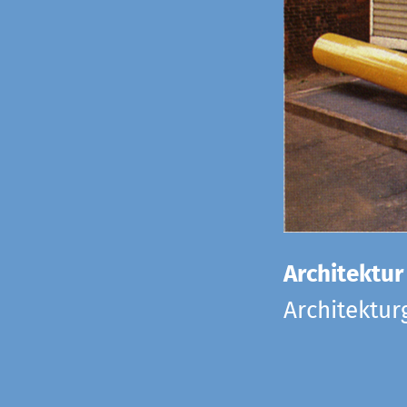
Architektur
Architektu