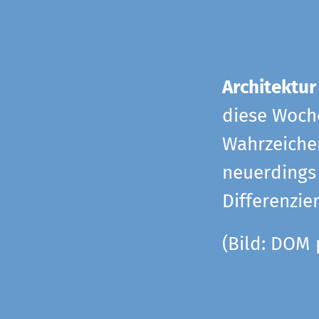
Architektur
diese Woche
Wahrzeiche
neuerdings 
Differenzie
(Bild: DOM 