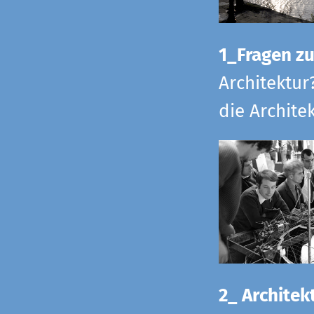
1_Fragen zur
Architektur
die Archite
2_ Architekt