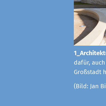
1_Architekt
dafür, auch
Großstadt h
(Bild: Jan Bi