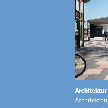
Architektur
Architekten 