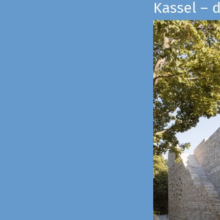
Kassel – 