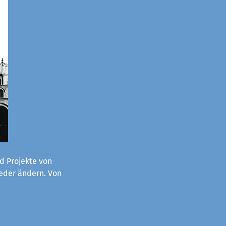
d Projekte von
ieder ändern. Von