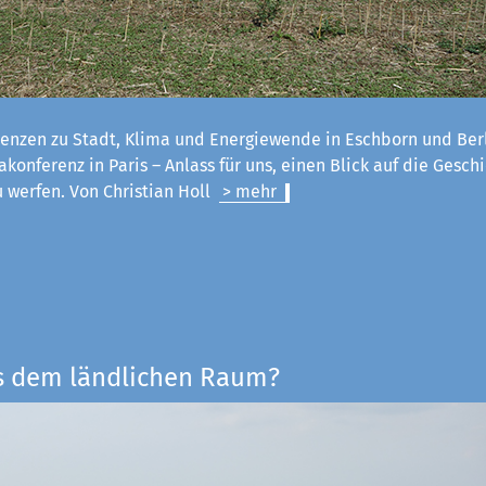
enzen zu Stadt, Klima und Energiewende in Eschborn und Ber
konferenz in Paris – Anlass für uns, einen Blick auf die Geschi
u werfen. Von Christian Holl
> mehr
s dem ländlichen Raum?