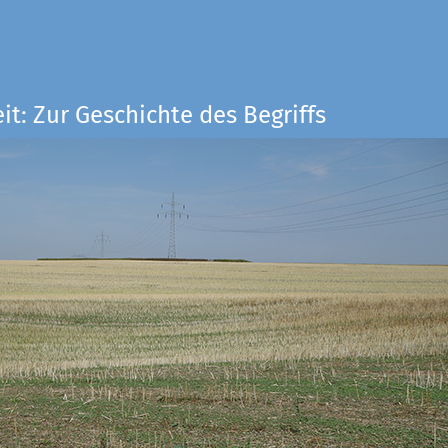
it: Zur Geschichte des Begriffs