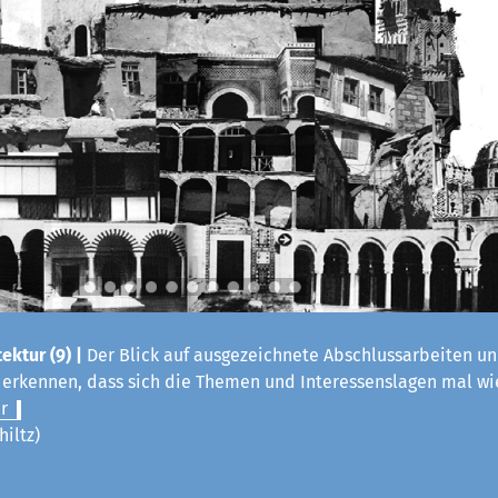
ektur (9) |
Der Blick auf ausgezeichnete Abschlussarbeiten un
t erkennen, dass sich die Themen und Interessenslagen mal w
r
hiltz)