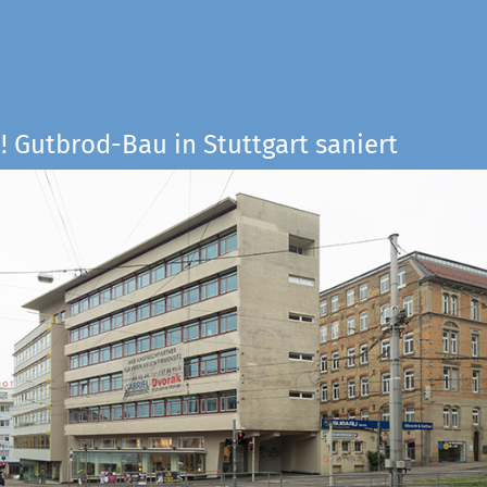
! Gutbrod-Bau in Stuttgart saniert