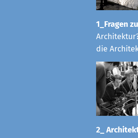
1_Fragen zur
Architektur
die Archite
2_ Architekt