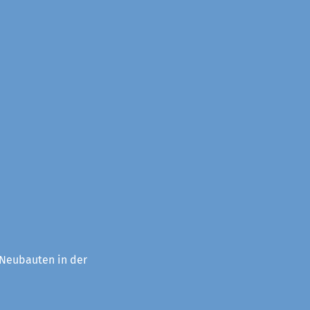
 Neubauten in der