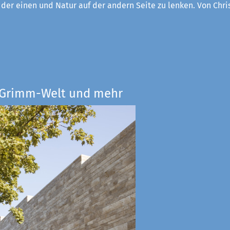
f der einen und Natur auf der andern Seite zu lenken. Von Chri
e Grimm-Welt und mehr