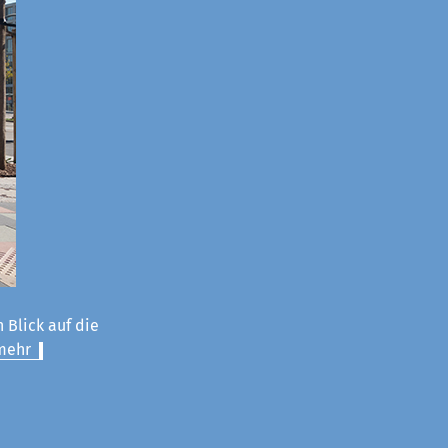
 Blick auf die
mehr