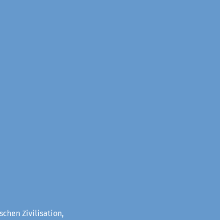
chen Zivilisation,