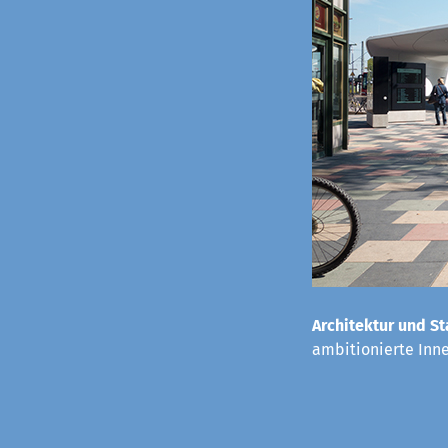
Architektur und St
ambitionierte Inn