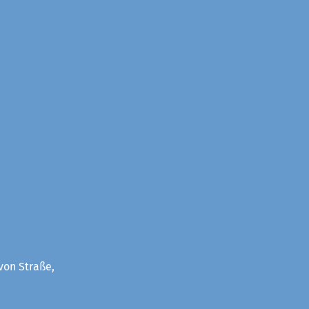
von Straße,