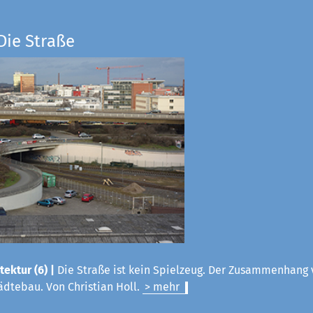
Die Straße
tektur (6) |
Die Straße ist kein Spielzeug. Der Zusammenhang 
ädtebau. Von Christian Holl.
> mehr