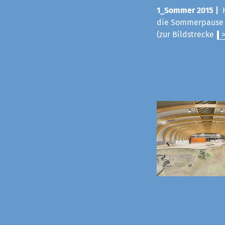
1_Sommer 2015 |
die Sommerpause v
(zur Bildstrecke